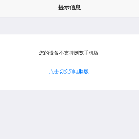
提示信息
您的设备不支持浏览手机版
点击切换到电脑版