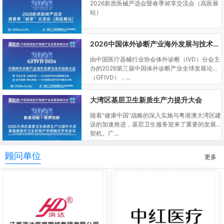
2026新质医械严选会暨春季昶享交流会（高医展
站）
2026中国体外诊断产业海外发展与技术创新大会
由中国医疗器械行业协会体外诊断（IVD）分会主
办的2026第三届中国体外诊断产业全球发展论坛
（GFIVD），...
大湾区基层卫生新质生产力提升大会
随着“健康中国”战略的深入实施与粤港澳大湾区建
设的加速推进，基层卫生服务迎来了重要的发展
契机。广...
顾问单位
更多