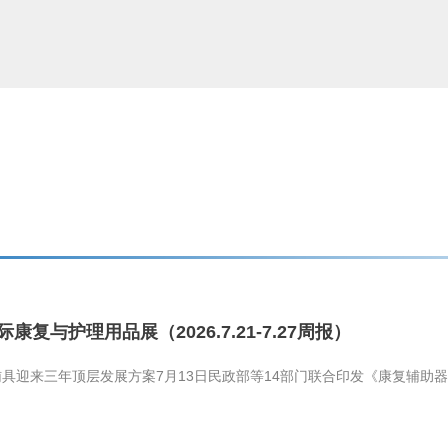
际康复与护理用品展（2026.7.21-7.27周报）
具迎来三年顶层发展方案7月13日民政部等14部门联合印发《康复辅助器具