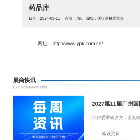
药品库
日期：2024-03-11 点击：
790
编辑：
医疗器械展览会
网址：http://www.ypk.com.cn/
展商快讯
Exhibitor Newsletter
2027第11届广州国
14部委重磅发文，康复辅
阅读更多