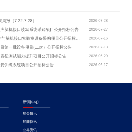
报（7.22-7.28）
2026-07-28
超声脑机接口读写系统采购项目公开招标公告
2026-07-27
2026年蚌埠医科大学智能神经调控与脑机接口实验室设备采购项目公开招标公告
2026-07-16
目第一批设备项目(二次）公开招标公告
2026-07-13
料表征测试能力提升项目公开招标公告
2026-06-29
康复训练系统项目公开招标公告
2026-06-17
新闻中心
展会快讯
展商快讯
业界资讯