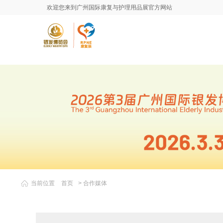
欢迎您来到广州国际康复与护理用品展官方网站
当前位置
首页
>
合作媒体