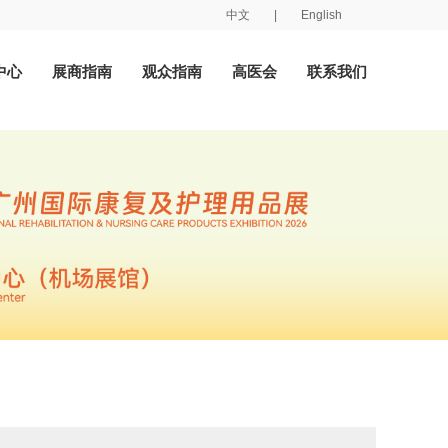
中文
|
English
中心
展商指南
观众指南
高医会
联系我们