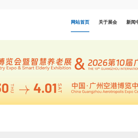
网站首页
关于展会
新闻