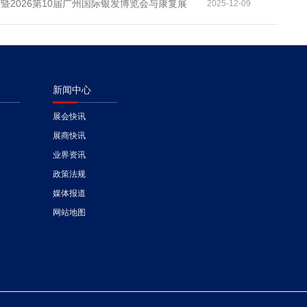
2026第10届广州国际银发博览会与康复展
2025-12-09
新闻中心
展会快讯
展商快讯
业界资讯
政策法规
媒体报道
网站地图