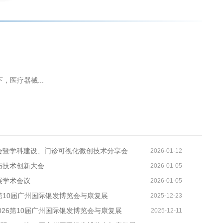
，医疗器械...
大会暨学科建设、门诊可视化微创技术分享会
2026-01-12
与技术创新大会
2026-01-05
展学术会议
2026-01-05
第10届广州国际银发博览会与康复展
2025-12-23
26第10届广州国际银发博览会与康复展
2025-12-11