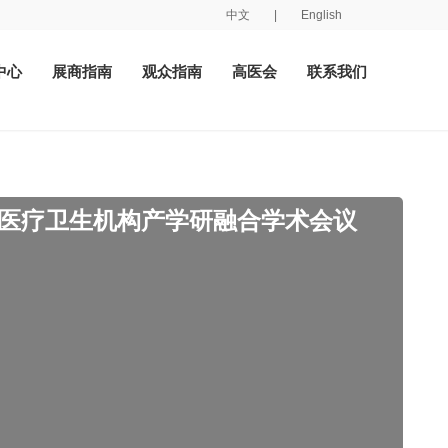
中文
|
English
中心
展商指南
观众指南
高医会
联系我们
层医疗卫生机构产学研融合学术会议