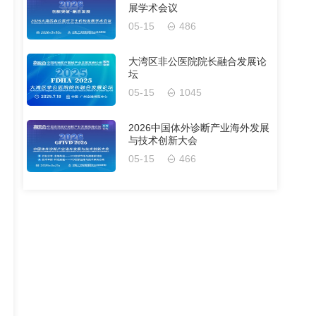
展学术会议
05-15
486
大湾区非公医院院长融合发展论
坛
05-15
1045
2026中国体外诊断产业海外发展
与技术创新大会
05-15
466