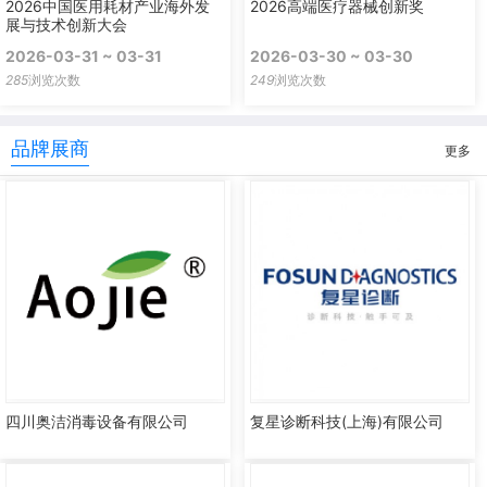
2026中国医用耗材产业海外发
2026高端医疗器械创新奖
展与技术创新大会
2026-03-31 ~ 03-31
2026-03-30 ~ 03-30
285
浏览次数
249
浏览次数
品牌展商
更多
四川奥洁消毒设备有限公司
复星诊断科技(上海)有限公司