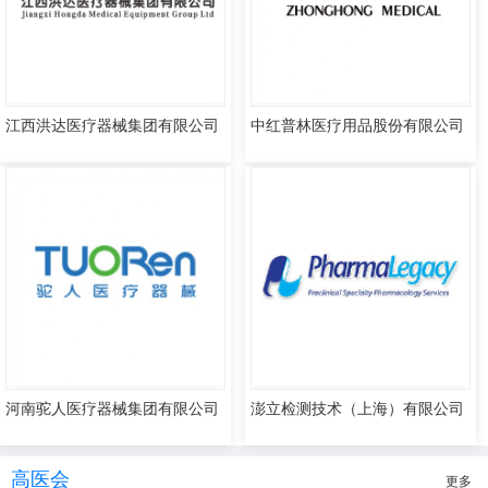
江西洪达医疗器械集团有限公司
中红普林医疗用品股份有限公司
河南驼人医疗器械集团有限公司
澎立检测技术（上海）有限公司
高医会
更多