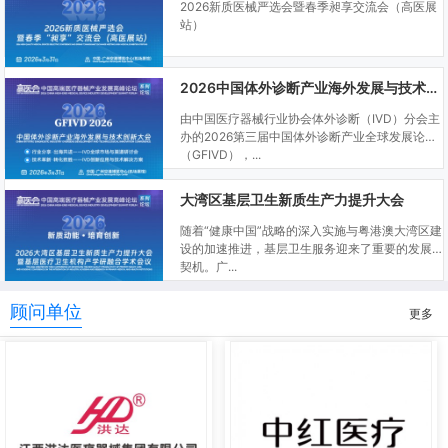
2026新质医械严选会暨春季昶享交流会（高医展
站）
2026中国体外诊断产业海外发展与技术创新大会
由中国医疗器械行业协会体外诊断（IVD）分会主
办的2026第三届中国体外诊断产业全球发展论坛
（GFIVD），...
大湾区基层卫生新质生产力提升大会
随着“健康中国”战略的深入实施与粤港澳大湾区建
设的加速推进，基层卫生服务迎来了重要的发展
契机。广...
顾问单位
更多