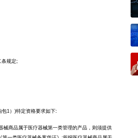
条规定;
包1）)特定资格要求如下:
疗器械商品属于医疗器械第一类管理的产品，则须提供
《第一类医疗器械备案凭证》;所报医疗器械商品属于