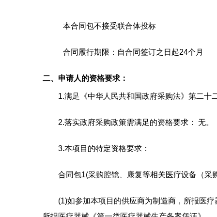
本合同包
不接受
联合体投标
合同履行期限：
自合同签订之日起24个月
二、申请人的资格要求：
1.满足《中华人民共和国政府采购法》第二十二
2.落实政府采购政策需满足的资格要求：
无。
3.本项目的特定资格要求：
合同包1(采购腔镜、康复等相关医疗设备（采购
(1)如参加本项目的供应商为制造商，所报医
所报医疗器械《第一类医疗器械生产备案凭证》、