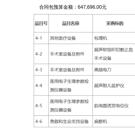
合同包预算金额：
647,696.00元