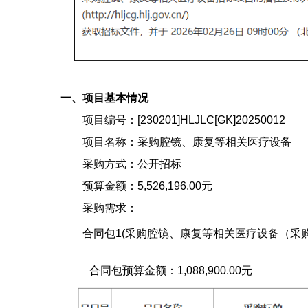
一、项目基本情况
项目编号：[230201]HLJLC[GK]20250012
项目名称：采购腔镜、康复等相关医疗设备
采购方式：公开招标
预算金额：5,526,196.00元
采购需求：
合同包1(采购腔镜、康复等相关医疗设备（采购包
合同包预算金额：
1,088,900.00元