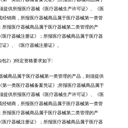
则须提供所报医疗器械《医疗器械生产许可证》、《医
或经销商，所报医疗器械商品属于医疗器械第一类管
；所报医疗器械商品属于医疗器械第二类管理的产
《医疗器械注册证》；所报医疗器械商品属于医疗器
可证》、《医疗器械注册证》。
包2）)特定资格要求如下:
疗器械商品属于医疗器械第一类管理的产品，则须提供
《第一类医疗器械备案凭证》;所报医疗器械商品属于
则须提供所报医疗器械《医疗器械生产许可证》、《医
或经销商，所报医疗器械商品属于医疗器械第一类管
；所报医疗器械商品属于医疗器械第二类管理的产
《医疗器械注册证》；所报医疗器械商品属于医疗器