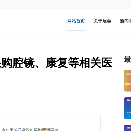
网站首页
关于展会
新闻
最
采购腔镜、康复等相关医