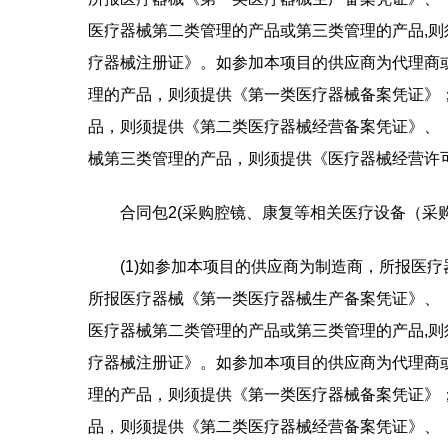
医疗器械第二类管理的产品或第三类管理的产品,
疗器械注册证》。如参加本项目的供应商为代理商
理的产品，则须提供《第一类医疗器械备案凭证》
品，则须提供《第二类医疗器械经营备案凭证》、
械第三类管理的产品，则须提供《医疗器械经营许
合同包2(采购腔镜、康复等相关医疗设备（采购
(1)如参加本项目的供应商为制造商，所报医
所报医疗器械《第一类医疗器械生产备案凭证》、
医疗器械第二类管理的产品或第三类管理的产品,
疗器械注册证》。如参加本项目的供应商为代理商
理的产品，则须提供《第一类医疗器械备案凭证》
品，则须提供《第二类医疗器械经营备案凭证》、