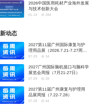
2026中国医用耗材产业海外发展
与技术创新大会
01-14
284
新动态
2027第11届广州国际康复与护
理用品展（2026.7.21-7.27周
报）
07-29
34
2027广州国际脑机接口与脑科学
展览会周报（7月21-27日）
07-29
28
2027第11届广州康复与护理用
品展周报（7.22-7.28）
07-28
44