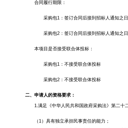
合同履行期限：
采购包1：签订合同后接到招标人通知之日
采购包2：签订合同后接到招标人通知之日
本项目是否接受联合体投标：
采购包1：不接受联合体投标
采购包2：不接受联合体投标
二、申请人的资格要求：
1.满足《中华人民共和国政府采购法》第二十
（1）具有独立承担民事责任的能力；