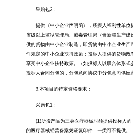
采购包2：
提供《中小企业声明函》，残疾人福利性单位
省级以上监狱管理局、戒毒管理局（含新疆生产建
供的货物由中小企业制造，即货物由中小企业生产
件规定的中小企业扶持政策；投标人提供的货物既
享受中小企业扶持政策。（如投标人以联合体形式
投标人合同分包的，分包意向协议中分包意向供应
3.本项目的特定资格要求：
采购包1：
(1)所投产品为三类医疗器械时须提供投标人
的医疗器械经营备案凭证复印件；一类可不提供。（根