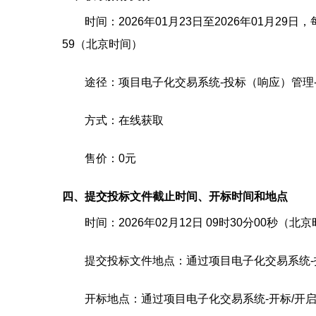
时间：
2026年01月23日
至
2026年01月29日
，
59
（北京时间）
途径：
项目电子化交易系统-投标（响应）管理
方式：
在线获取
售价：
0元
四、提交投标文件截止时间、开标时间和地点
时间：
2026年02月12日 09时30分00秒
（北京
提交投标文件地点：
通过项目电子化交易系统
开标地点：
通过项目电子化交易系统-开标/开