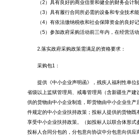
（2）具有良好的商业信誉和健全的财务会计
（3）具有履行合同所必需的设备和专业技术
（4）有依法缴纳税收和社会保障资金的良好
（5）参加政府采购活动前三年内，在经营活
2.落实政府采购政策需满足的资格要求：
采购包1：
提供《中小企业声明函》，残疾人福利性单位
省级以上监狱管理局、戒毒管理局（含新疆生产建
供的货物由中小企业制造，即货物由中小企业生产
件规定的中小企业扶持政策；投标人提供的货物既
享受中小企业扶持政策。（如投标人以联合体形式
投标人合同分包的，分包意向协议中分包意向供应