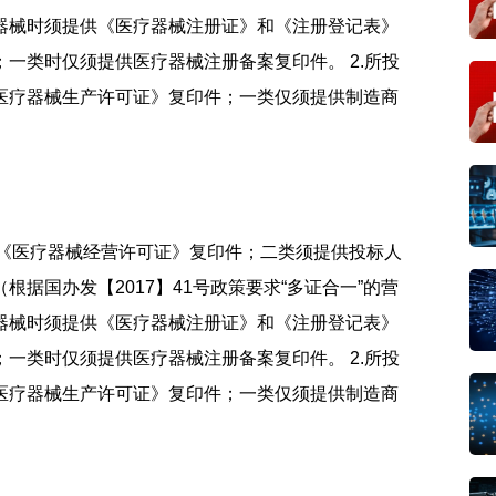
疗器械时须提供《医疗器械注册证》和《注册登记表》
一类时仅须提供医疗器械注册备案复印件。 2.所投
医疗器械生产许可证》复印件；一类仅须提供制造商
的《医疗器械经营许可证》复印件；二类须提供投标人
据国办发【2017】41号政策要求“多证合一”的营
疗器械时须提供《医疗器械注册证》和《注册登记表》
一类时仅须提供医疗器械注册备案复印件。 2.所投
医疗器械生产许可证》复印件；一类仅须提供制造商