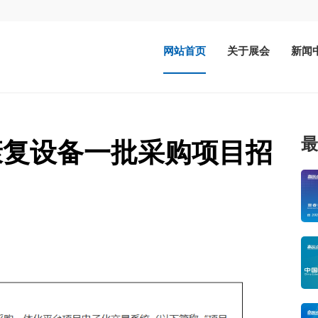
网站首页
关于展会
新闻
最
康复设备一批采购项目招