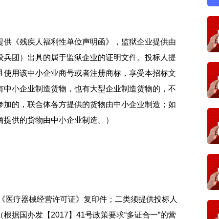
提供《残疾人福利性单位声明函》，监狱企业提供由
设兵团）出具的属于监狱企业的证明文件。投标人提
且使用该中小企业商号或者注册商标，享受本招标文
有中小企业制造货物，也有大型企业制造货物的，不
参加的，联合体各方提供的货物由中小企业制造；如
商提供的货物由中小企业制造。）
的《医疗器械经营许可证》复印件；二类须提供投标人
据国办发【2017】41号政策要求“多证合一”的营