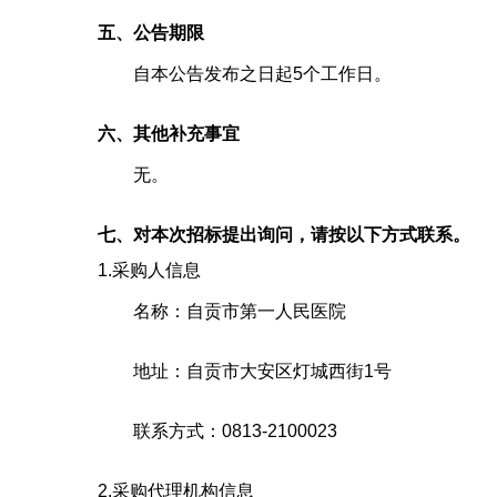
五、公告期限
自本公告发布之日起
5
个工作日。
六、其他补充事宜
无。
七、对本次招标提出询问，请按以下方式联系。
1.采购人信息
名称：
自贡市第一人民医院
地址：
自贡市大安区灯城西街1号
联系方式：
0813-2100023
2.采购代理机构信息