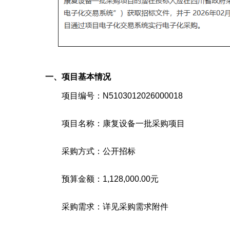
一、项目基本情况
项目编号：N5103012026000018
项目名称：康复设备一批采购项目
采购方式：公开招标
预算金额：1,128,000.00元
采购需求：详见采购需求附件