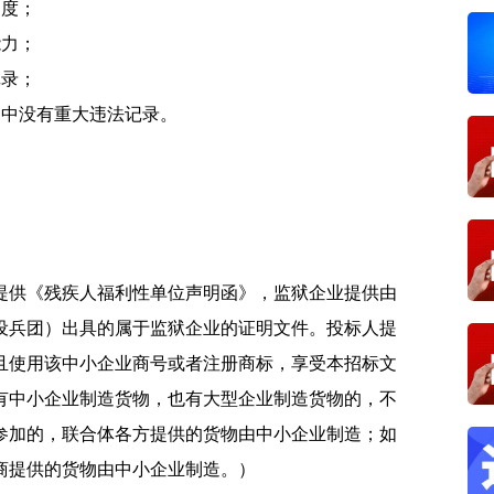
制度；
能力；
记录；
动中没有重大违法记录。
提供《残疾人福利性单位声明函》，监狱企业提供由
设兵团）出具的属于监狱企业的证明文件。投标人提
且使用该中小企业商号或者注册商标，享受本招标文
有中小企业制造货物，也有大型企业制造货物的，不
参加的，联合体各方提供的货物由中小企业制造；如
商提供的货物由中小企业制造。）