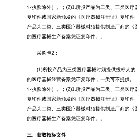
业执照除外）。；(2)1.所投产品为二类、三类医
复印件或国家新颁发的《医疗器械注册证》复印件；
产品为二类、三类医疗器械时须提供制造厂商的《
的医疗器械生产备案凭证复印件。。
采购包2：
(1)所投产品为三类医疗器械时须提供投标人
的医疗器械经营备案凭证复印件；一类可不提供。（根
业执照除外）。；(2)1.所投产品为二类、三类医
复印件或国家新颁发的《医疗器械注册证》复印件；
产品为二类、三类医疗器械时须提供制造厂商的《
的医疗器械生产备案凭证复印件。。
三、获取招标文件