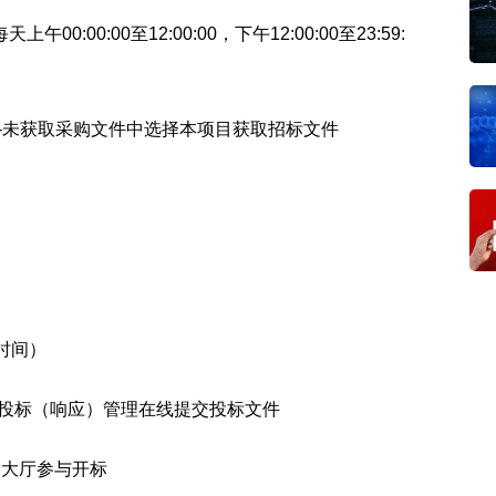
每天上午
00:00:00
至
12:00:00
，下午
12:00:00
至
23:59:
-未获取采购文件中选择本项目获取招标文件
时间）
-投标（响应）管理在线提交投标文件
启大厅参与开标