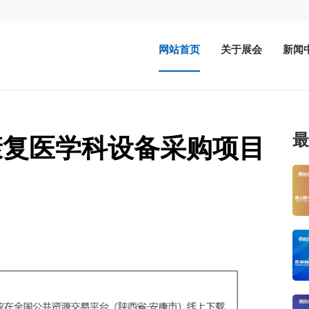
网站首页
关于展会
新闻
最
康复医学科设备采购项目