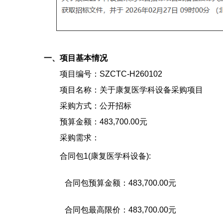
一、项目基本情况
项目编号：SZCTC-H260102
项目名称：关于康复医学科设备采购项目
采购方式：公开招标
预算金额：483,700.00元
采购需求：
合同包1(康复医学科设备):
合同包预算金额：
483,700.00元
合同包最高限价：
483,700.00元