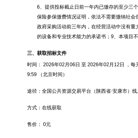
6、提供投标截止日前一年内已缴存的至少三
保险参保缴费情况证明，依法不需要缴纳社会
政府采购活动前三年内，在经营活动中没有重
的设备和专业技术能力的承诺书；9、本项目不
三、获取招标文件
时间：
2026年02月06日
至
2026年02月12日
，每
9:59
（北京时间）
途径：
全国公共资源交易平台（陕西省·安康市）线
方式：
在线获取
售价：
0元