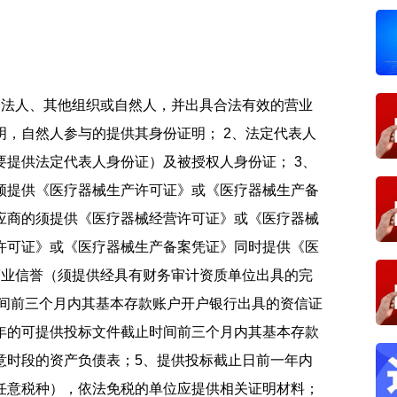
的法人、其他组织或自然人，并出具合法有效的营业
，自然人参与的提供其身份证明； 2、法定代表人
提供法定代表人身份证）及被授权人身份证； 3、
须提供《医疗器械生产许可证》或《医疗器械生产备
应商的须提供《医疗器械经营许可证》或《医疗器械
许可证》或《医疗器械生产备案凭证》同时提供《医
商业信誉（须提供经具有财务审计资质单位出具的完
时间前三个月内其基本存款账户开户银行出具的资信证
年的可提供投标文件截止时间前三个月内其基本存款
意时段的资产负债表；5、提供投标截止日前一年内
任意税种），依法免税的单位应提供相关证明材料；