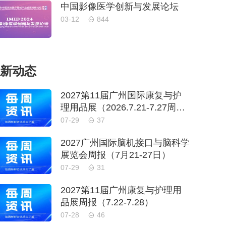
中国影像医学创新与发展论坛
03-12
844
新动态
2027第11届广州国际康复与护
理用品展（2026.7.21-7.27周
报）
07-29
37
2027广州国际脑机接口与脑科学
展览会周报（7月21-27日）
07-29
31
2027第11届广州康复与护理用
品展周报（7.22-7.28）
07-28
46