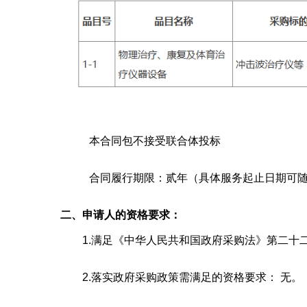
本合同包
不接受
联合体投标
合同履行期限：
贰年（具体服务起止日期可
二、申请人的资格要求：
1.满足《中华人民共和国政府采购法》第二十二
2.落实政府采购政策需满足的资格要求：
无。