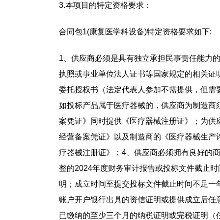
3.本项目的特定资格要求：
合同包1(康复医学科设备)特定资格要求如下:
1、供应商必须是具有独立承担民事责任能力
执照或事业单位法人证书等国家规定的相关证明
委托授权书（法定代表人参加不需提供，但需要
如投标产品属于医疗器械的，供应商为制造商
案凭证》同时提供《医疗器械注册证》；为供
经营备案凭证》以及制造商的《医疗器械生产
疗器械注册证》；4、供应商必须拥有良好的
整的2024年度财务审计报告或投标文件截止
明；成立时间至提交投标文件截止时间不足一
账户开户银行出具的资信证明或提供成立后任
已缴纳的至少三个月的纳税证明或完税证明（