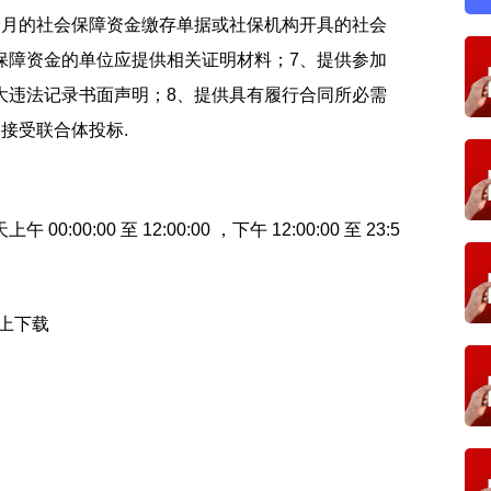
个月的社会保障资金缴存单据或社保机构开具的社会
保障资金的单位应提供相关证明材料；7、提供参加
大违法记录书面声明；8、提供具有履行合同所必需
接受联合体投标.
天上午
00:00:00
至
12:00:00
，下午
12:00:00
至
23:5
上下载