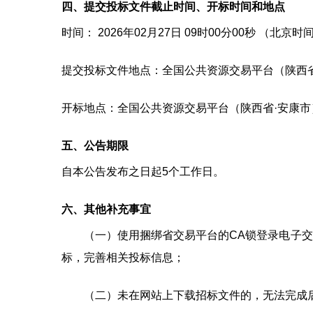
四、提交投标文件截止时间、开标时间和地点
时间：
2026年02月27日 09时00分00秒
（北京时
提交投标文件地点：
全国公共资源交易平台（陕西
开标地点：
全国公共资源交易平台（陕西省·安康
五、公告期限
自本公告发布之日起
5
个工作日。
六、其他补充事宜
（一）使用捆绑省交易平台的CA锁登录电子
标，完善相关投标信息；
（二）未在网站上下载招标文件的，无法完成