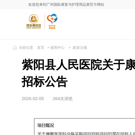
欢迎您来到广州国际康复与护理用品展官方网站
当前位置
首页
>
新闻中心
>
政策法规
紫阳县人民医院关于
招标公告
2026-02-05
264次浏览