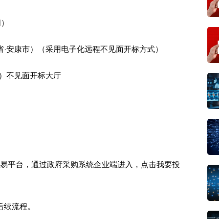
间）
省·安康市）（采用电子化远程不见面开标方式）
市）不见面开标大厅
交易平台，通过政府采购系统企业端进入，点击我要投
后续流程。